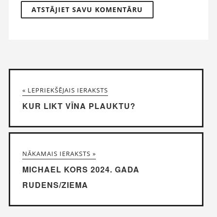
« LEPRIEKŠĒJAIS IERAKSTS
KUR LIKT VĪNA PLAUKTU?
NĀKAMAIS IERAKSTS »
MICHAEL KORS 2024. GADA
RUDENS/ZIEMA