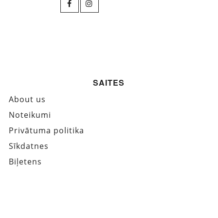
SAITES
About us
Noteikumi
Privātuma politika
Sīkdatnes
Biļetens