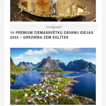
L'originale
10 PREMIUM ZIEMASSVĒTKU DĀVANU IDEJAS
2025 – GREZNĪBA ZEM EGLĪTES