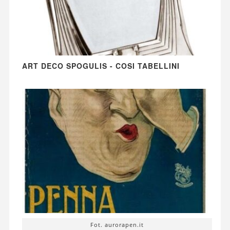
ART DECO SPOGULIS - COSI TABELLINI
Fot. aurorapen.it