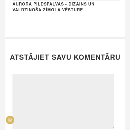
AURORA PILDSPALVAS - DIZAINS UN
VALDZINOŠA ZĪMOLA VĒSTURE
ATSTĀJIET SAVU KOMENTĀRU