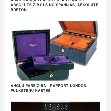
ABSOLŪTS ZĪMOLS NO SPĀNIJAS, ABSOLUTE
BRETON
ANGĻU PAREIZĪBA - RAPPORT LONDON
PULKSTEŅU KASTES