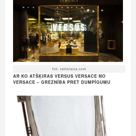
fot. tatlerasia.com
AR KO ATŠĶIRAS VERSUS VERSACE NO
VERSACE – GREZNĪBA PRET DUMPĪGUMU