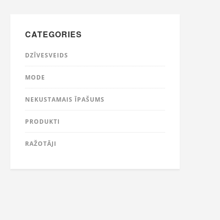
CATEGORIES
DZĪVESVEIDS
MODE
NEKUSTAMAIS ĪPAŠUMS
PRODUKTI
RAŽOTĀJI