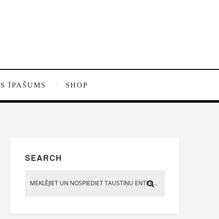
S ĪPAŠUMS
SHOP
SEARCH