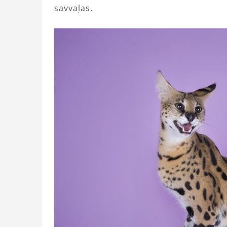
savvaļas.