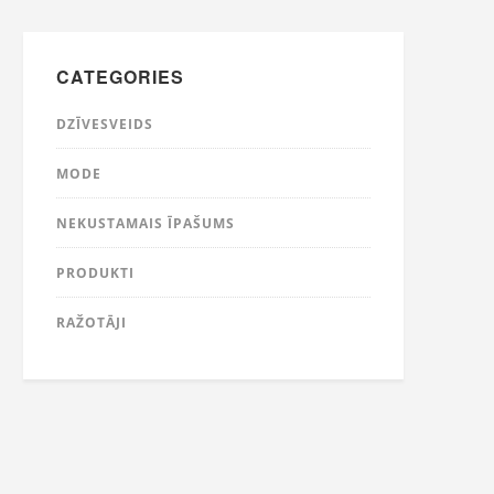
CATEGORIES
DZĪVESVEIDS
MODE
NEKUSTAMAIS ĪPAŠUMS
PRODUKTI
RAŽOTĀJI