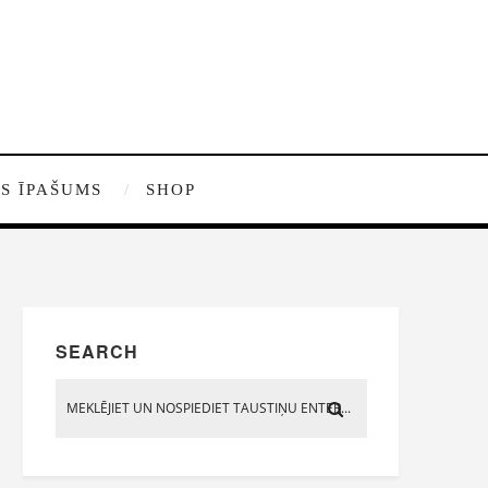
S ĪPAŠUMS
SHOP
SEARCH