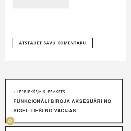
« LEPRIEKŠĒJAIS IERAKSTS
FUNKCIONĀLI BIROJA AKSESUĀRI NO
SIGEL TIEŠI NO VĀCIJAS