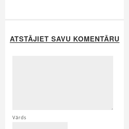
ATSTĀJIET SAVU KOMENTĀRU
Vārds