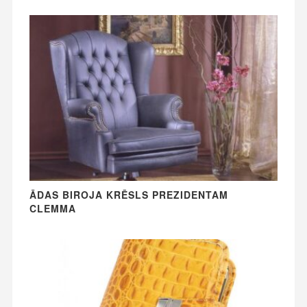
ĀDAS BIROJA KRĒSLS PREZIDENTAM
CLEMMA