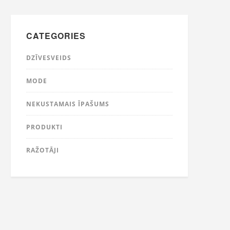
CATEGORIES
DZĪVESVEIDS
MODE
NEKUSTAMAIS ĪPAŠUMS
PRODUKTI
RAŽOTĀJI