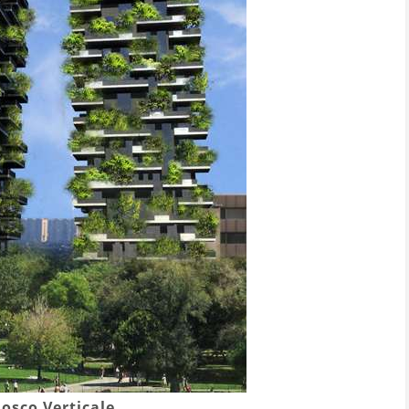
osco Verticale