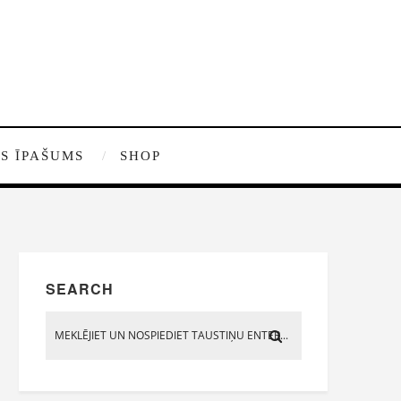
S ĪPAŠUMS
SHOP
SEARCH