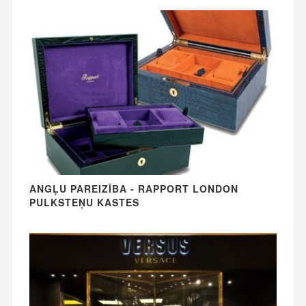
ANGĻU PAREIZĪBA - RAPPORT LONDON
PULKSTEŅU KASTES