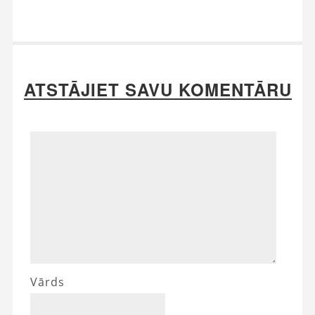
ATSTĀJIET SAVU KOMENTĀRU
Vārds