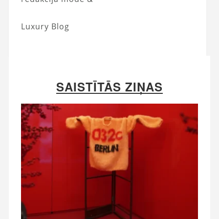
Luxury Blog
SAISTĪTĀS ZIŅAS