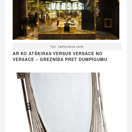
fot. tatlerasia.com
AR KO ATŠĶIRAS VERSUS VERSACE NO
VERSACE – GREZNĪBA PRET DUMPĪGUMU