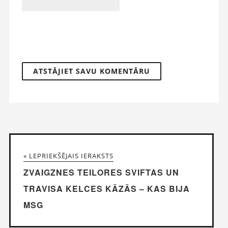
« LEPRIEKŠĒJAIS IERAKSTS
ZVAIGZNES TEILORES SVIFTAS UN
TRAVISA KELCES KĀZĀS – KAS BIJA
MSG