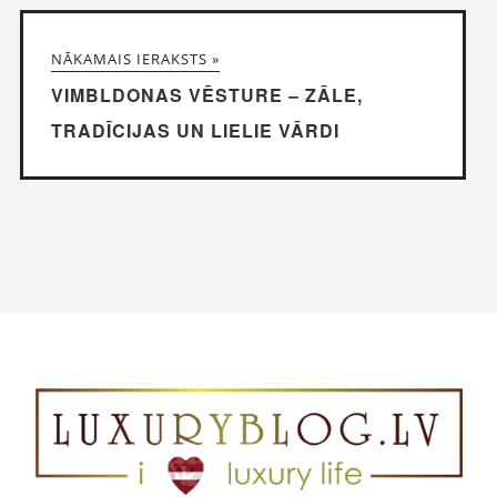
NĀKAMAIS IERAKSTS »
VIMBLDONAS VĒSTURE – ZĀLE,
TRADĪCIJAS UN LIELIE VĀRDI