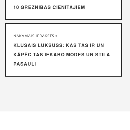
10 GREZNĪBAS CIENĪTĀJIEM
NĀKAMAIS IERAKSTS »
KLUSAIS LUKSUSS: KAS TAS IR UN
KĀPĒC TAS IEKARO MODES UN STILA
PASAULI