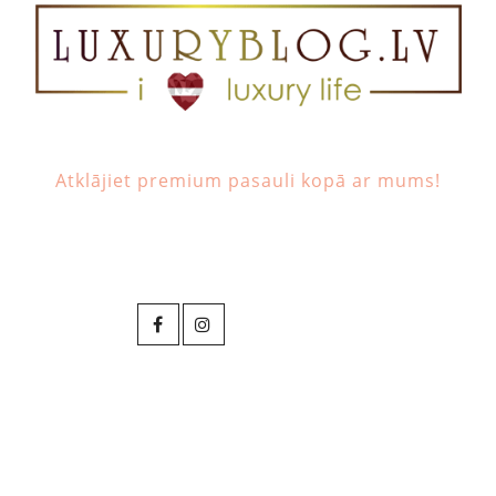
Atklājiet premium pasauli kopā ar mums!