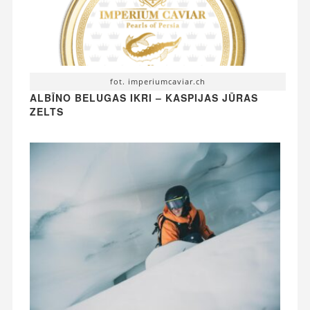
fot. imperiumcaviar.ch
ALBĪNO BELUGAS IKRI – KASPIJAS JŪRAS
ZELTS