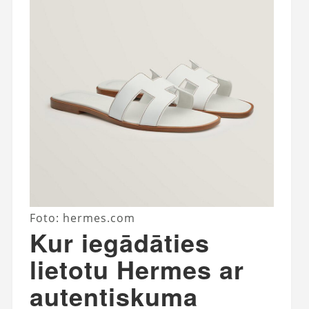
Foto: hermes.com
Kur iegādāties
lietotu Hermes ar
autentiskuma