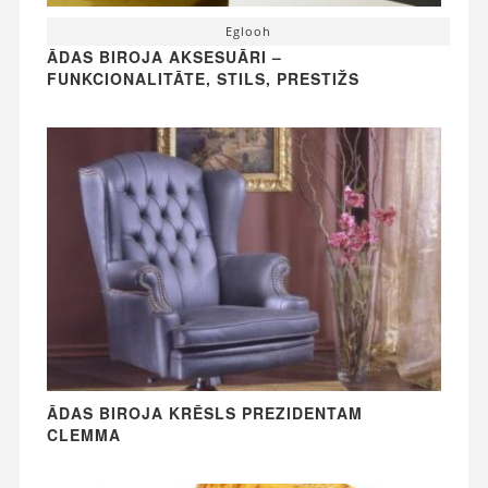
Eglooh
ĀDAS BIROJA AKSESUĀRI –
FUNKCIONALITĀTE, STILS, PRESTIŽS
ĀDAS BIROJA KRĒSLS PREZIDENTAM
CLEMMA