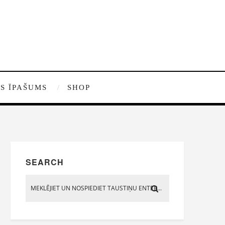
S ĪPAŠUMS
SHOP
SEARCH