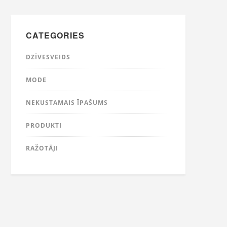
CATEGORIES
DZĪVESVEIDS
MODE
NEKUSTAMAIS ĪPAŠUMS
PRODUKTI
RAŽOTĀJI