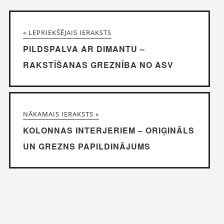
« LEPRIEKŠĒJAIS IERAKSTS
PILDSPALVA AR DIMANTU –
RAKSTĪŠANAS GREZNĪBA NO ASV
NĀKAMAIS IERAKSTS »
KOLONNAS INTERJERIEM – ORIĢINĀLS
UN GREZNS PAPILDINĀJUMS