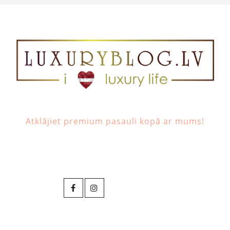
Atklājiet premium pasauli kopā ar mums!