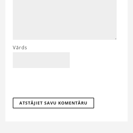
Vārds