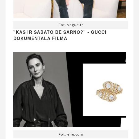
Fot. vogue.fr
"KAS IR SABATO DE SARNO?" - GUCCI
DOKUMENTĀLĀ FILMA
Fot. elle.com