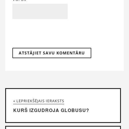
« LEPRIEKŠĒJAIS IERAKSTS
KURŠ IZGUDROJA GLOBUSU?