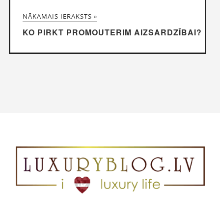
NĀKAMAIS IERAKSTS »
KO PIRKT PROMOUTERIM AIZSARDZĪBAI?