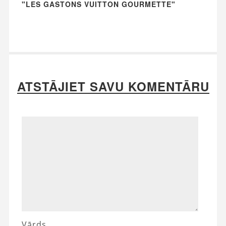
"LES GASTONS VUITTON GOURMETTE"
ATSTĀJIET SAVU KOMENTĀRU
Vārds