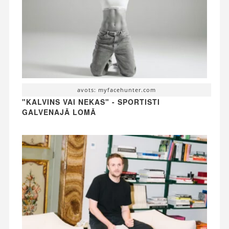
avots: myfacehunter.com
"KALVINS VAI NEKAS" - SPORTISTI
GALVENAJĀ LOMĀ