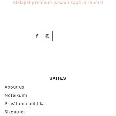
Atklājiet premium pasauli kopā ar mums!
SAITES
About us
Noteikumi
Privātuma politika
Sīkdatnes