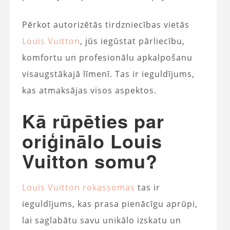
Pērkot autorizētās tirdzniecības vietās
Louis Vuitton
, jūs iegūstat pārliecību,
komfortu un profesionālu apkalpošanu
visaugstākajā līmenī. Tas ir ieguldījums,
kas atmaksājas visos aspektos.
Kā rūpēties par
oriģinālo Louis
Vuitton somu?
Louis Vuitton rokassomas
tas ir
ieguldījums, kas prasa pienācīgu aprūpi,
lai saglabātu savu unikālo izskatu un