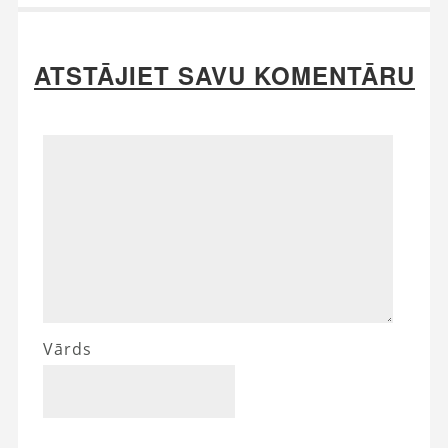
ATSTĀJIET SAVU KOMENTĀRU
Vārds