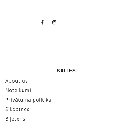
SAITES
About us
Noteikumi
Privātuma politika
Sīkdatnes
Biļetens