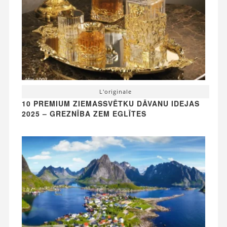
L'originale
10 PREMIUM ZIEMASSVĒTKU DĀVANU IDEJAS
2025 – GREZNĪBA ZEM EGLĪTES