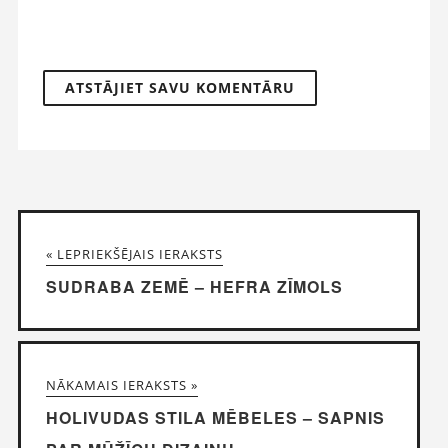
« LEPRIEKŠĒJAIS IERAKSTS
SUDRABA ZEMĒ – HEFRA ZĪMOLS
NĀKAMAIS IERAKSTS »
HOLIVUDAS STILA MĒBELES – SAPNIS