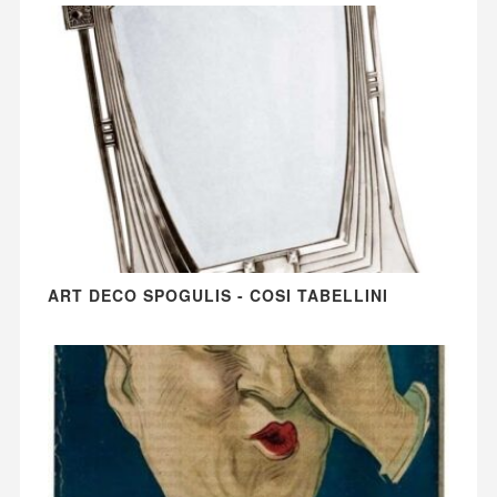
ART DECO SPOGULIS - COSI TABELLINI