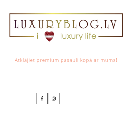
Atklājiet premium pasauli kopā ar mums!