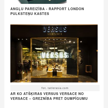
ANGĻU PAREIZĪBA - RAPPORT LONDON
PULKSTEŅU KASTES
fot. tatlerasia.com
AR KO ATŠĶIRAS VERSUS VERSACE NO
VERSACE – GREZNĪBA PRET DUMPĪGUMU