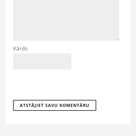
Vārds