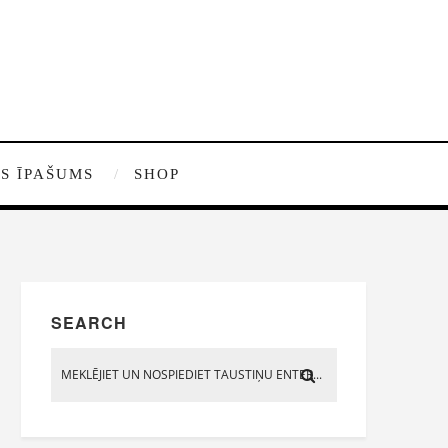
S ĪPAŠUMS
SHOP
SEARCH