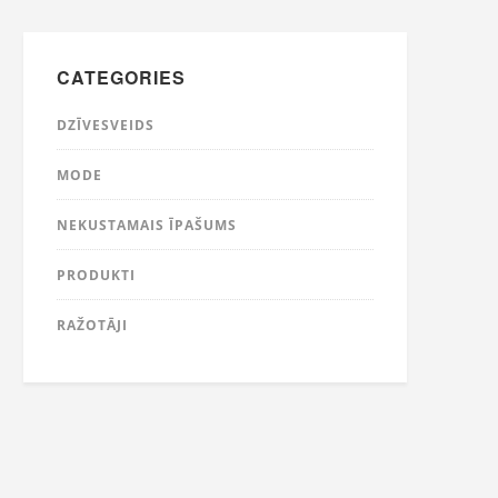
CATEGORIES
DZĪVESVEIDS
MODE
NEKUSTAMAIS ĪPAŠUMS
PRODUKTI
RAŽOTĀJI