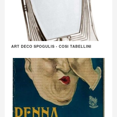
ART DECO SPOGULIS - COSI TABELLINI