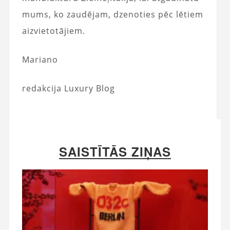
mums, ko zaudējam, dzenoties pēc lētiem
aizvietotājiem.
Mariano
redakcija Luxury Blog
SAISTĪTĀS ZIŅAS