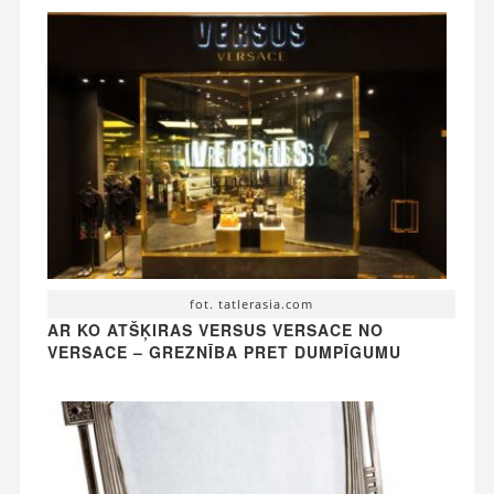
fot. tatlerasia.com
AR KO ATŠĶIRAS VERSUS VERSACE NO
VERSACE – GREZNĪBA PRET DUMPĪGUMU