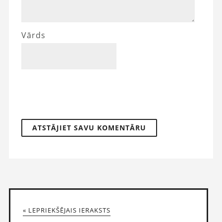
Vārds
« LEPRIEKŠĒJAIS IERAKSTS