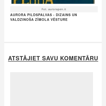
Fot. aurorapen.it
AURORA PILDSPALVAS - DIZAINS UN
VALDZINOŠA ZĪMOLA VĒSTURE
ATSTĀJIET SAVU KOMENTĀRU