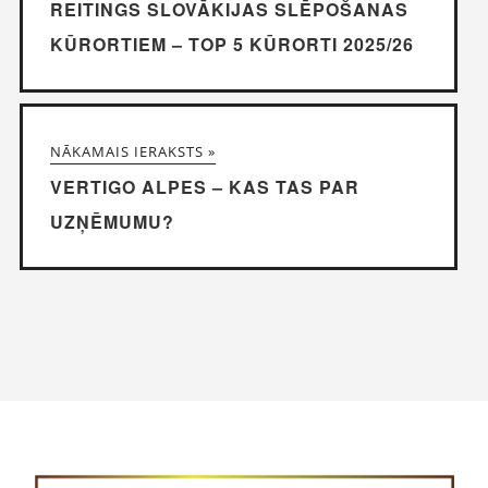
REITINGS SLOVĀKIJAS SLĒPOŠANAS
KŪRORTIEM – TOP 5 KŪRORTI 2025/26
NĀKAMAIS IERAKSTS »
VERTIGO ALPES – KAS TAS PAR
UZŅĒMUMU?