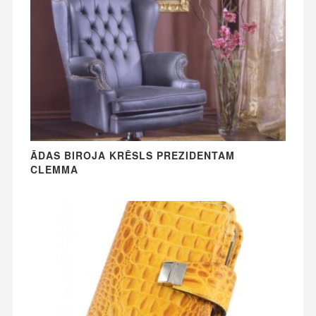
ĀDAS BIROJA KRĒSLS PREZIDENTAM
CLEMMA