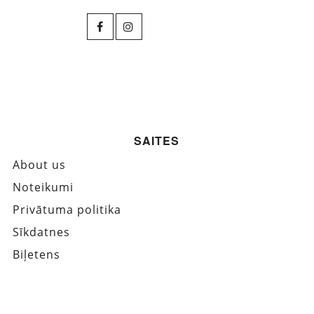
SAITES
About us
Noteikumi
Privātuma politika
Sīkdatnes
Biļetens