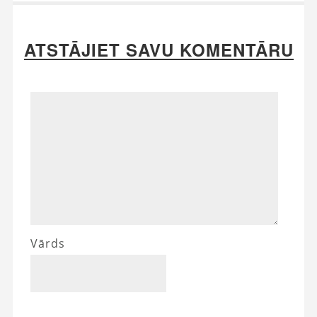
ATSTĀJIET SAVU KOMENTĀRU
Vārds