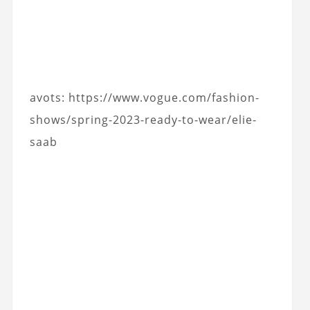
avots: https://www.vogue.com/fashion-
shows/spring-2023-ready-to-wear/elie-
saab