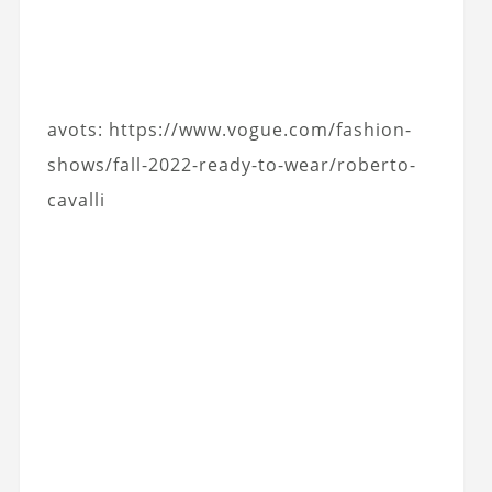
avots: https://www.vogue.com/fashion-
shows/fall-2022-ready-to-wear/roberto-
cavalli