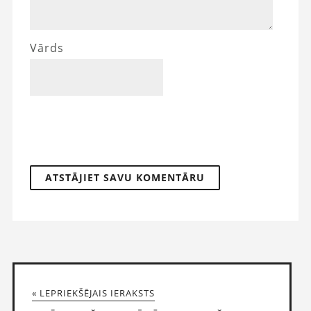
Vārds
« LEPRIEKŠĒJAIS IERAKSTS