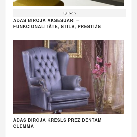
Eglooh
ĀDAS BIROJA AKSESUĀRI –
FUNKCIONALITĀTE, STILS, PRESTIŽS
ĀDAS BIROJA KRĒSLS PREZIDENTAM
CLEMMA