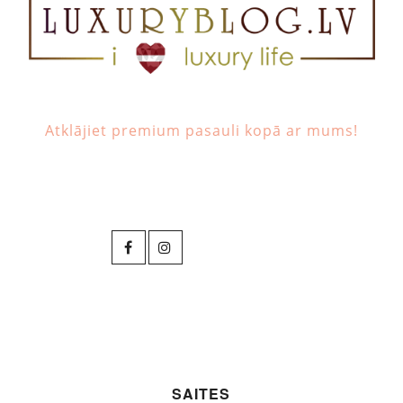
Atklājiet premium pasauli kopā ar mums!
SAITES