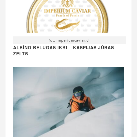
fot. imperiumcaviar.ch
ALBĪNO BELUGAS IKRI – KASPIJAS JŪRAS
ZELTS