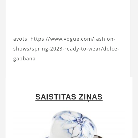
avots: https://www.vogue.com/fashion-
shows/spring-2023-ready-to-wear/dolce-
gabbana
SAISTĪTĀS ZIŅAS