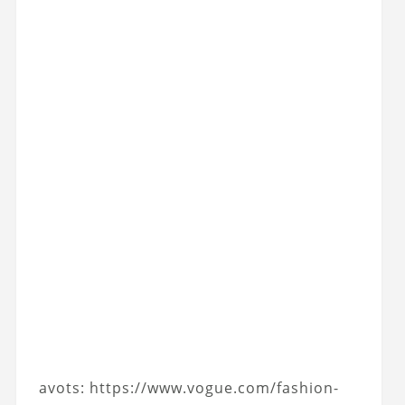
avots: https://www.vogue.com/fashion-