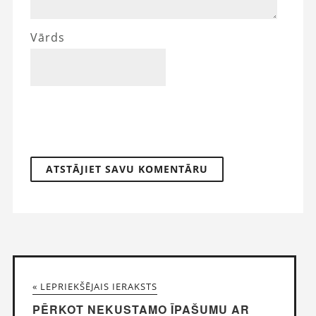
Vārds
« LEPRIEKŠĒJAIS IERAKSTS
PĒRKOT NEKUSTAMO ĪPAŠUMU AR