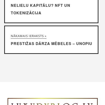
NELIELU KAPITĀLU? NFT UN
TOKENIZĀCIJA
NĀKAMAIS IERAKSTS »
PRESTIŽAS DĀRZA MĒBELES – UNOPIU