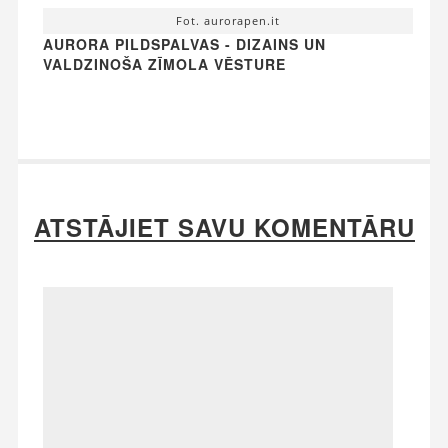
Fot. aurorapen.it
AURORA PILDSPALVAS - DIZAINS UN
VALDZINOŠA ZĪMOLA VĒSTURE
ATSTĀJIET SAVU KOMENTĀRU