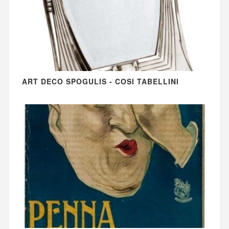
ART DECO SPOGULIS - COSI TABELLINI