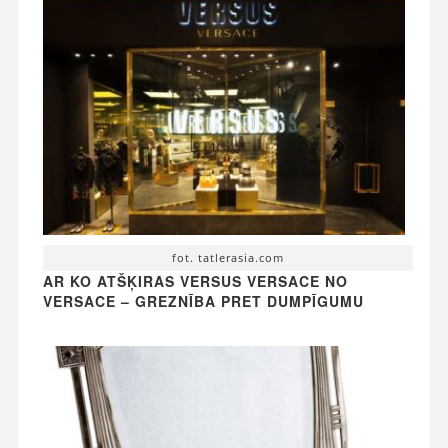
fot. tatlerasia.com
AR KO ATŠĶIRAS VERSUS VERSACE NO
VERSACE – GREZNĪBA PRET DUMPĪGUMU