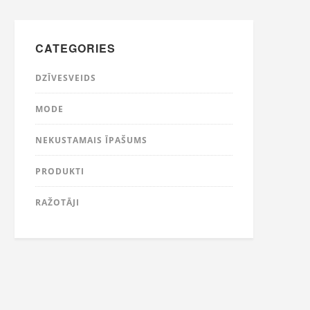
CATEGORIES
DZĪVESVEIDS
MODE
NEKUSTAMAIS ĪPAŠUMS
PRODUKTI
RAŽOTĀJI