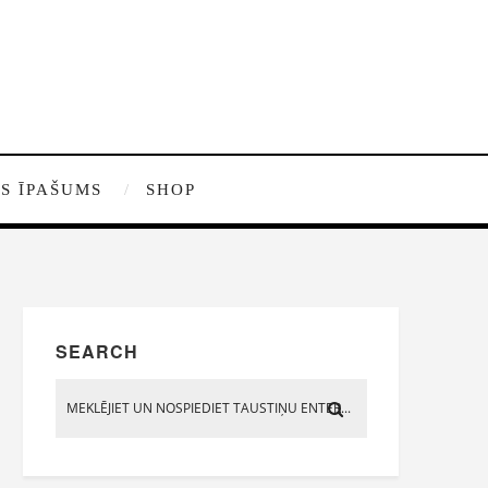
S ĪPAŠUMS
SHOP
SEARCH