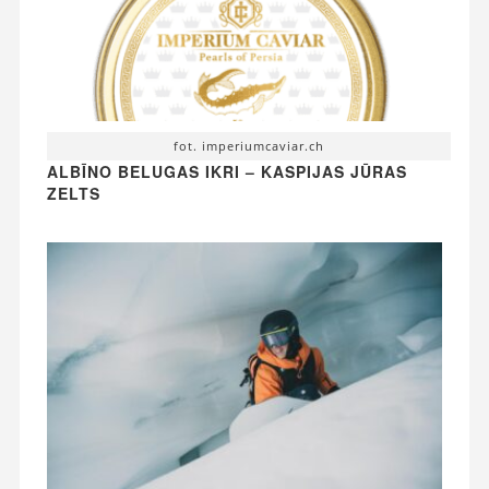
fot. imperiumcaviar.ch
ALBĪNO BELUGAS IKRI – KASPIJAS JŪRAS
ZELTS