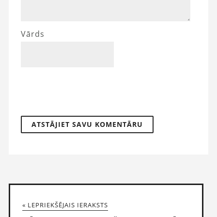
Vārds
« LEPRIEKŠĒJAIS IERAKSTS