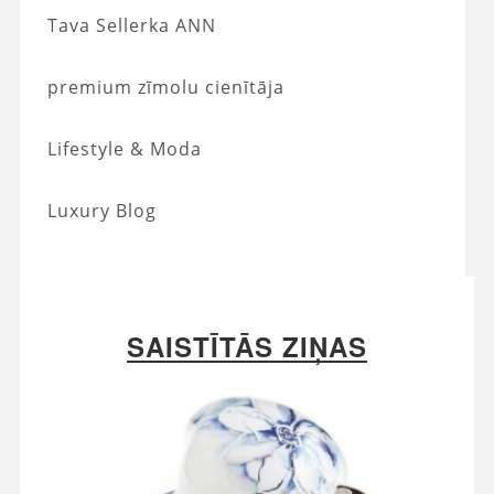
Tava Sellerka ANN
premium zīmolu cienītāja
Lifestyle & Moda
Luxury Blog
SAISTĪTĀS ZIŅAS