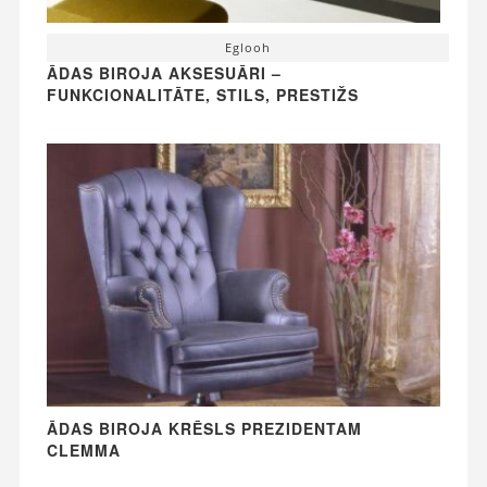
Eglooh
ĀDAS BIROJA AKSESUĀRI –
FUNKCIONALITĀTE, STILS, PRESTIŽS
ĀDAS BIROJA KRĒSLS PREZIDENTAM
CLEMMA