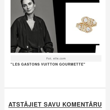
Fot. elle.com
"LES GASTONS VUITTON GOURMETTE"
ATSTĀJIET SAVU KOMENTĀRU