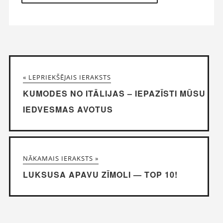
« LEPRIEKŠĒJAIS IERAKSTS
KUMODES NO ITĀLIJAS – IEPAZĪSTI MŪSU
IEDVESMAS AVOTUS
NĀKAMAIS IERAKSTS »
LUKSUSA APAVU ZĪMOLI — TOP 10!