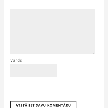
Vārds