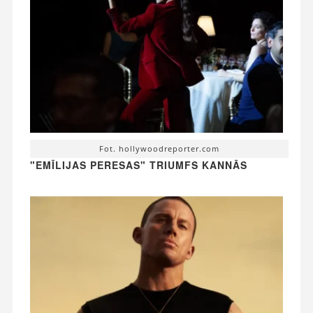
Fot. hollywoodreporter.com
"EMĪLIJAS PERESAS" TRIUMFS KANNĀS