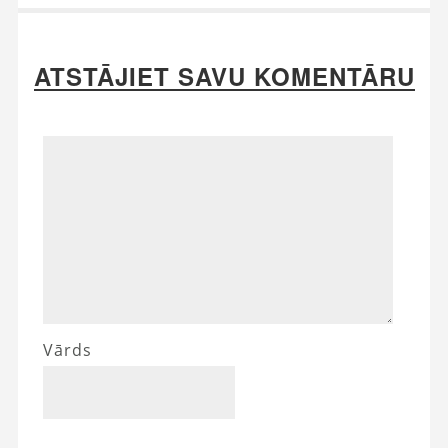
ATSTĀJIET SAVU KOMENTĀRU
Vārds