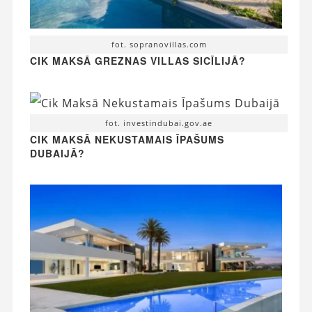
fot. sopranovillas.com
CIK MAKSĀ GREZNAS VILLAS SICĪLIJĀ?
fot. investindubai.gov.ae
CIK MAKSĀ NEKUSTAMAIS ĪPAŠUMS
DUBAIJĀ?